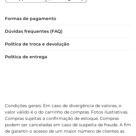
Formas de pagamento
Dúvidas frequentes (FAQ)
Política de troca e devolução
Política de entrega
Condições gerais: Em caso de divergência de valores, o
valor válido é o do carrinho de compras. Fotos ilustrativas.
Compras sujeitas a confirmação de estoque. Compras
podem ser canceladas em caso de suspeita de fraude. A fim
de garantir o acesso de um maior número de clientes as