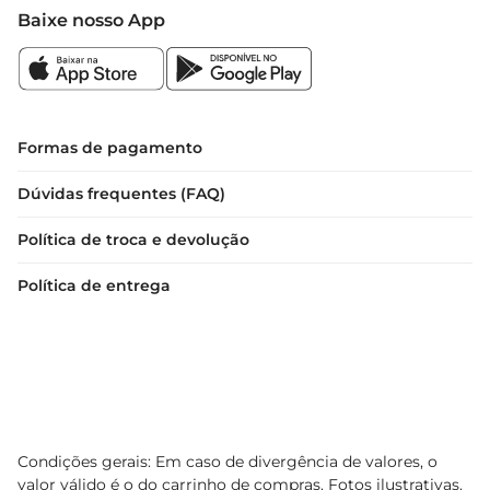
Baixe nosso App
Formas de pagamento
Dúvidas frequentes (FAQ)
Política de troca e devolução
Política de entrega
Condições gerais: Em caso de divergência de valores, o
valor válido é o do carrinho de compras. Fotos ilustrativas.