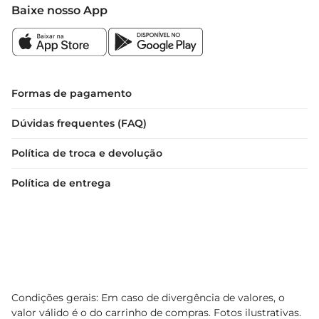
Baixe nosso App
Formas de pagamento
Dúvidas frequentes (FAQ)
Política de troca e devolução
Política de entrega
Condições gerais: Em caso de divergência de valores, o
valor válido é o do carrinho de compras. Fotos ilustrativas.