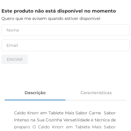
iogurte
papel higiênico
Este produto não está disponível no momento
Quero que me avisem quando estiver disponível
cerveja
ENVIAR
Descrição
Características
Caldo Knorr em Tablete Mais Sabor Carne  Sabor 
Intenso na Sua Cozinha Versatilidade e técnica de 
preparo O Caldo Knorr em Tablete Mais Sabor 