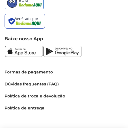
Baixe nosso App
Formas de pagamento
Dúvidas frequentes (FAQ)
Política de troca e devolução
Política de entrega