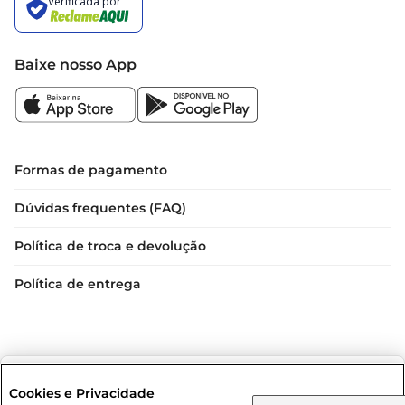
Baixe nosso App
Formas de pagamento
Dúvidas frequentes (FAQ)
Política de troca e devolução
Política de entrega
Selecione sua região:
Cookies e Privacidade