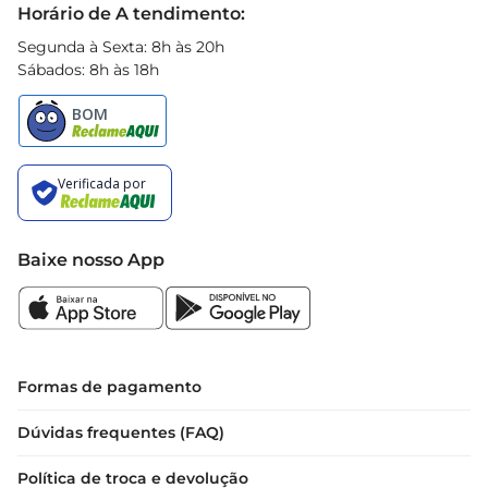
Horário de A tendimento:
Segunda à Sexta: 8h às 20h
Sábados: 8h às 18h
Baixe nosso App
Formas de pagamento
Dúvidas frequentes (FAQ)
Política de troca e devolução