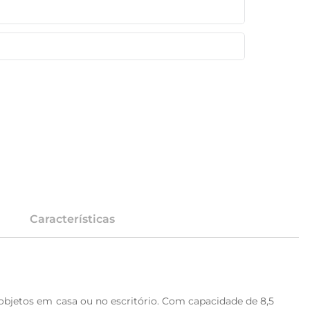
Características
 objetos em casa ou no escritório. Com capacidade de 8,5 