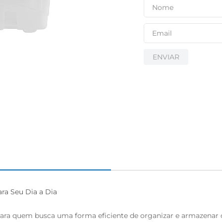
ENVIAR
ra Seu Dia a Dia

a para quem busca uma forma eficiente de organizar e armazenar