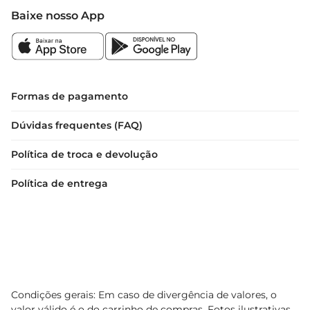
Baixe nosso App
Formas de pagamento
Dúvidas frequentes (FAQ)
Política de troca e devolução
Política de entrega
Condições gerais: Em caso de divergência de valores, o
valor válido é o do carrinho de compras. Fotos ilustrativas.