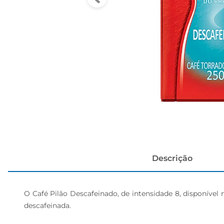
cerveja
Descrição
O Café Pilão Descafeinado, de intensidade 8, disponível 
descafeinada.