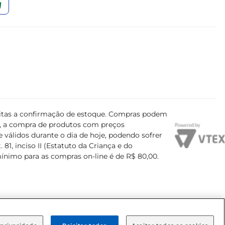
ujeitas a confirmação de estoque. Compras podem
s, a compra de produtos com preços
 válidos durante o dia de hoje, podendo sofrer
81, inciso II (Estatuto da Criança e do
mínimo para as compras on-line é de R$ 80,00.