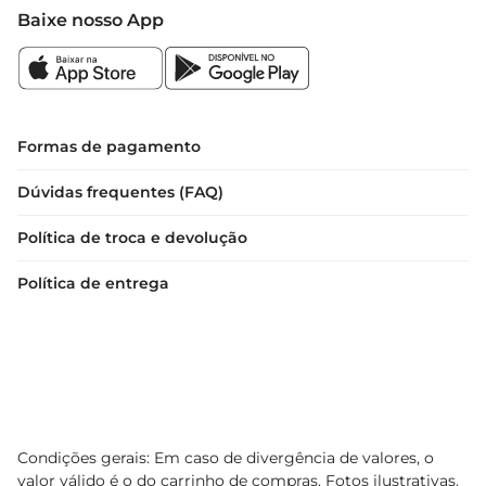
Baixe nosso App
Formas de pagamento
Dúvidas frequentes (FAQ)
Política de troca e devolução
Política de entrega
Condições gerais: Em caso de divergência de valores, o
valor válido é o do carrinho de compras. Fotos ilustrativas.