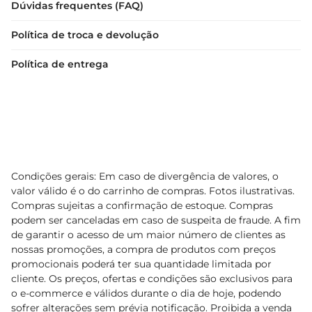
Dúvidas frequentes (FAQ)
Política de troca e devolução
Política de entrega
Condições gerais: Em caso de divergência de valores, o
valor válido é o do carrinho de compras. Fotos ilustrativas.
Compras sujeitas a confirmação de estoque. Compras
podem ser canceladas em caso de suspeita de fraude. A fim
de garantir o acesso de um maior número de clientes as
nossas promoções, a compra de produtos com preços
promocionais poderá ter sua quantidade limitada por
cliente. Os preços, ofertas e condições são exclusivos para
o e-commerce e válidos durante o dia de hoje, podendo
sofrer alterações sem prévia notificação. Proibida a venda