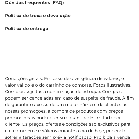
Dúvidas frequentes (FAQ)
Política de troca e devolução
Política de entrega
Condições gerais: Em caso de divergência de valores, o
valor válido é o do carrinho de compras. Fotos ilustrativas.
Compras sujeitas a confirmação de estoque. Compras
podem ser canceladas em caso de suspeita de fraude. A fim
de garantir o acesso de um maior número de clientes as
nossas promoções, a compra de produtos com preços
promocionais poderá ter sua quantidade limitada por
cliente. Os preços, ofertas e condições são exclusivos para
o e-commerce e válidos durante o dia de hoje, podendo
sofrer alterações sem prévia notificação. Proibida a venda