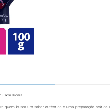
 Cada Xícara

para quem busca um sabor autêntico e uma preparação prática.