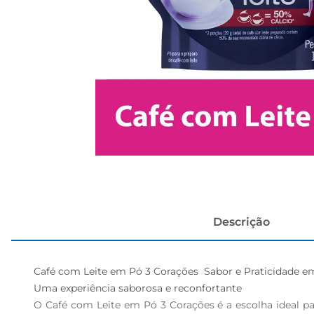
cerveja
Descrição
Café com Leite em Pó 3 Corações  Sabor e Praticidade em
Uma experiência saborosa e reconfortante  

O Café com Leite em Pó 3 Corações é a escolha ideal 