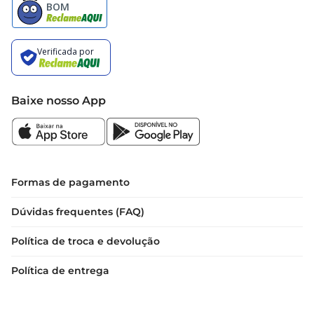
Baixe nosso App
Formas de pagamento
Dúvidas frequentes (FAQ)
Política de troca e devolução
Política de entrega