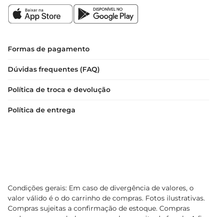
Formas de pagamento
Dúvidas frequentes (FAQ)
Política de troca e devolução
Política de entrega
Condições gerais: Em caso de divergência de valores, o
valor válido é o do carrinho de compras. Fotos ilustrativas.
Compras sujeitas a confirmação de estoque. Compras