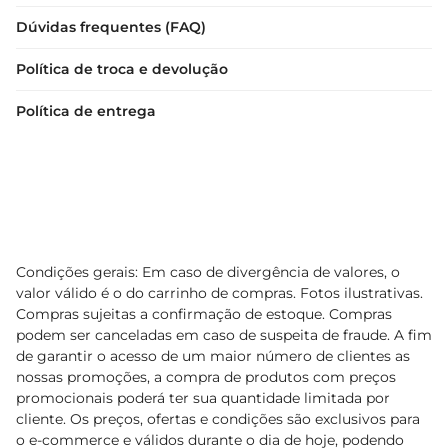
Dúvidas frequentes (FAQ)
Política de troca e devolução
Política de entrega
Condições gerais: Em caso de divergência de valores, o
valor válido é o do carrinho de compras. Fotos ilustrativas.
Compras sujeitas a confirmação de estoque. Compras
podem ser canceladas em caso de suspeita de fraude. A fim
de garantir o acesso de um maior número de clientes as
nossas promoções, a compra de produtos com preços
promocionais poderá ter sua quantidade limitada por
cliente. Os preços, ofertas e condições são exclusivos para
o e-commerce e válidos durante o dia de hoje, podendo