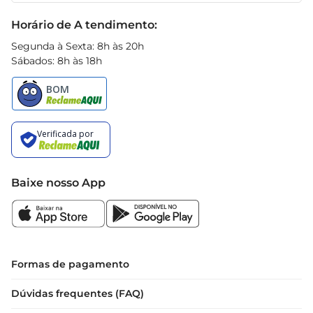
Black Friday
Horário de A tendimento:
Segunda à Sexta: 8h às 20h
Sábados: 8h às 18h
Baixe nosso App
Formas de pagamento
Dúvidas frequentes (FAQ)