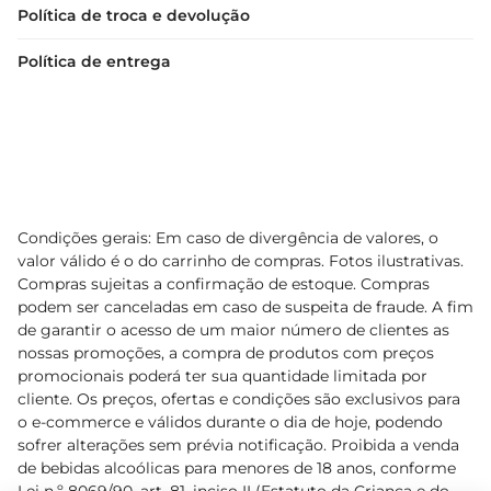
Política de troca e devolução
Política de entrega
Condições gerais: Em caso de divergência de valores, o
valor válido é o do carrinho de compras. Fotos ilustrativas.
Compras sujeitas a confirmação de estoque. Compras
podem ser canceladas em caso de suspeita de fraude. A fim
de garantir o acesso de um maior número de clientes as
nossas promoções, a compra de produtos com preços
promocionais poderá ter sua quantidade limitada por
cliente. Os preços, ofertas e condições são exclusivos para
o e-commerce e válidos durante o dia de hoje, podendo
sofrer alterações sem prévia notificação. Proibida a venda
de bebidas alcoólicas para menores de 18 anos, conforme