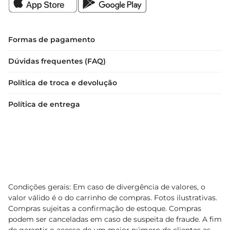
Formas de pagamento
Dúvidas frequentes (FAQ)
Política de troca e devolução
Política de entrega
Condições gerais: Em caso de divergência de valores, o
valor válido é o do carrinho de compras. Fotos ilustrativas.
Compras sujeitas a confirmação de estoque. Compras
podem ser canceladas em caso de suspeita de fraude. A fim