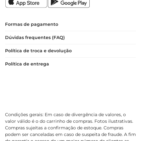
Formas de pagamento
Dúvidas frequentes (FAQ)
Política de troca e devolução
Política de entrega
Condições gerais: Em caso de divergência de valores, o
valor válido é o do carrinho de compras. Fotos ilustrativas.
Compras sujeitas a confirmação de estoque. Compras
podem ser canceladas em caso de suspeita de fraude. A fim