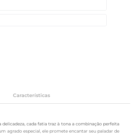
Características
delicadeza, cada fatia traz à tona a combinação perfeita 
m agrado especial, ele promete encantar seu paladar de 