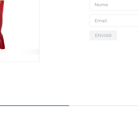
ENVIAR