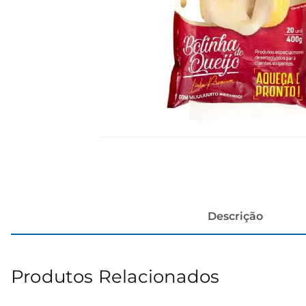
cerveja
Descrição
Produtos Relacionados