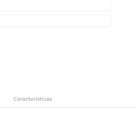
Características