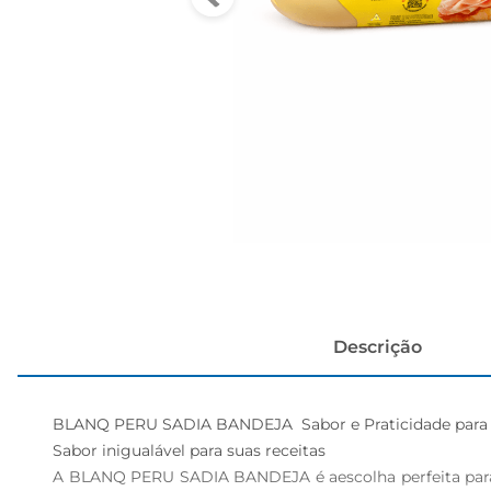
cerveja
Descrição
BLANQ PERU SADIA BANDEJA  Sabor e Praticidade para 
Sabor inigualável para suas receitas  

A BLANQ PERU SADIA BANDEJA é aescolha perfeita para q