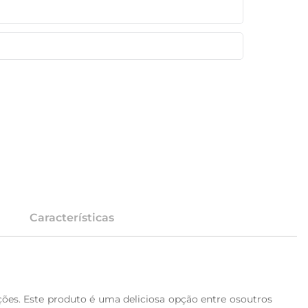
Características
es. Este produto é uma deliciosa opção entre osoutros 