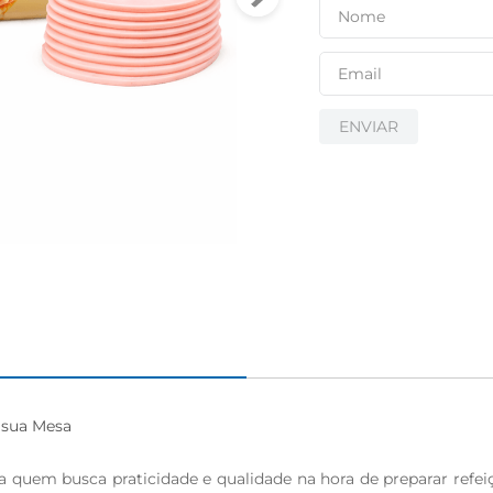
ENVIAR
sua Mesa

uem busca praticidade e qualidade na hora de preparar refeiçõ