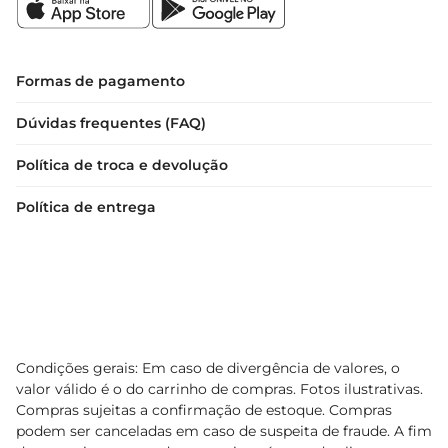
Formas de pagamento
Dúvidas frequentes (FAQ)
Política de troca e devolução
Política de entrega
Condições gerais: Em caso de divergência de valores, o
valor válido é o do carrinho de compras. Fotos ilustrativas.
Compras sujeitas a confirmação de estoque. Compras
podem ser canceladas em caso de suspeita de fraude. A fim