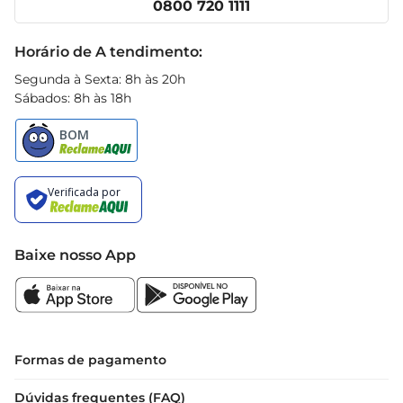
0800 720 1111
Receitas
Black Friday
Horário de A tendimento:
Segunda à Sexta: 8h às 20h
Sábados: 8h às 18h
Baixe nosso App
Formas de pagamento
Dúvidas frequentes (FAQ)