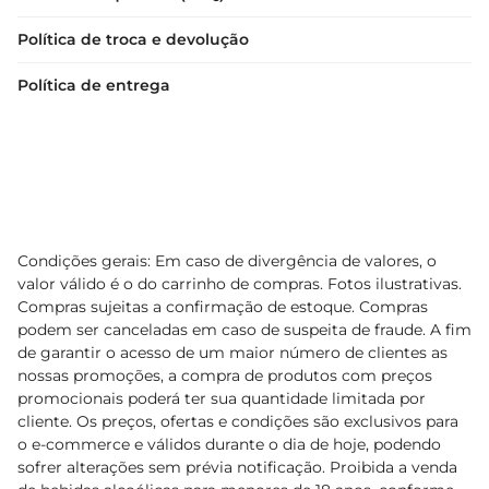
Política de troca e devolução
Política de entrega
Condições gerais: Em caso de divergência de valores, o
valor válido é o do carrinho de compras. Fotos ilustrativas.
Compras sujeitas a confirmação de estoque. Compras
podem ser canceladas em caso de suspeita de fraude. A fim
de garantir o acesso de um maior número de clientes as
nossas promoções, a compra de produtos com preços
promocionais poderá ter sua quantidade limitada por
cliente. Os preços, ofertas e condições são exclusivos para
o e-commerce e válidos durante o dia de hoje, podendo
sofrer alterações sem prévia notificação. Proibida a venda