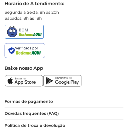
Horário de A tendimento:
Segunda à Sexta: 8h às 20h
Sábados: 8h às 18h
Baixe nosso App
Formas de pagamento
Dúvidas frequentes (FAQ)
Política de troca e devolução