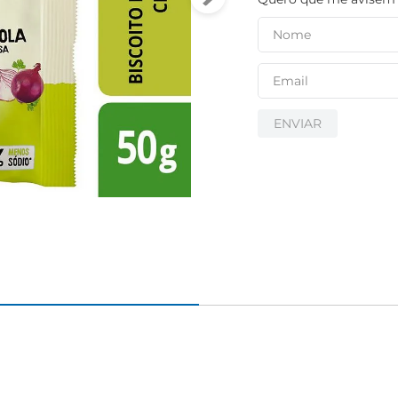
ENVIAR