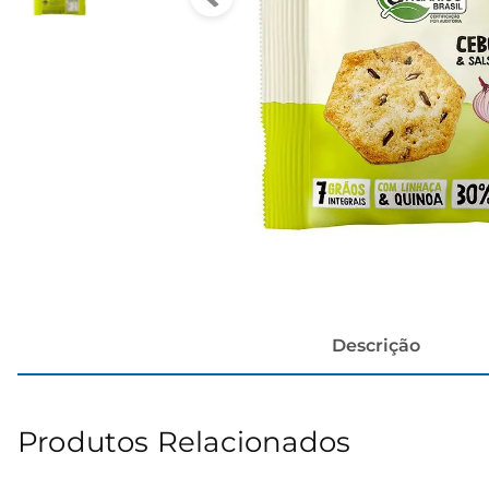
cerveja
Descrição
Produtos Relacionados