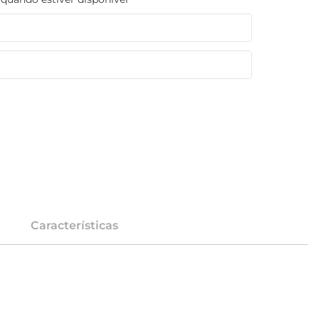
Características