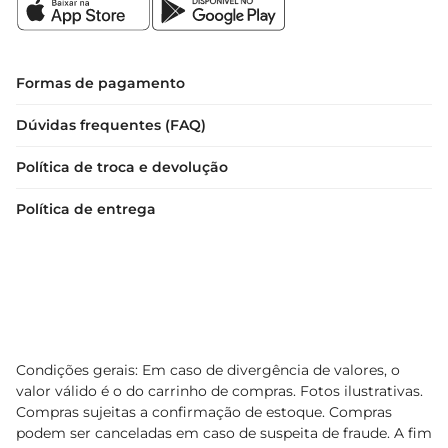
Formas de pagamento
Dúvidas frequentes (FAQ)
Política de troca e devolução
Política de entrega
Condições gerais: Em caso de divergência de valores, o
valor válido é o do carrinho de compras. Fotos ilustrativas.
Compras sujeitas a confirmação de estoque. Compras
podem ser canceladas em caso de suspeita de fraude. A fim