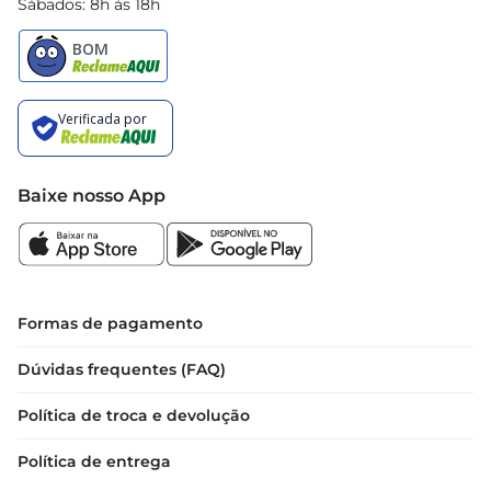
Sábados: 8h às 18h
Baixe nosso App
Formas de pagamento
Dúvidas frequentes (FAQ)
Política de troca e devolução
Política de entrega