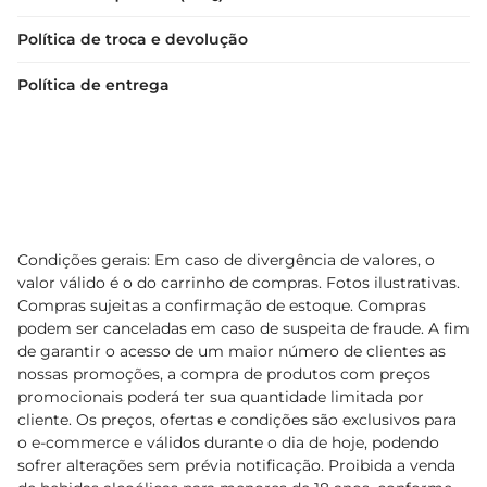
Política de troca e devolução
Política de entrega
Condições gerais: Em caso de divergência de valores, o
valor válido é o do carrinho de compras. Fotos ilustrativas.
Compras sujeitas a confirmação de estoque. Compras
podem ser canceladas em caso de suspeita de fraude. A fim
de garantir o acesso de um maior número de clientes as
nossas promoções, a compra de produtos com preços
promocionais poderá ter sua quantidade limitada por
cliente. Os preços, ofertas e condições são exclusivos para
o e-commerce e válidos durante o dia de hoje, podendo
sofrer alterações sem prévia notificação. Proibida a venda