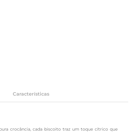
Características
ra crocância, cada biscoito traz um toque cítrico que 