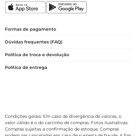
Formas de pagamento
Dúvidas frequentes (FAQ)
Política de troca e devolução
Política de entrega
Condições gerais: Em caso de divergência de valores, o
valor válido é o do carrinho de compras. Fotos ilustrativas.
Compras sujeitas a confirmação de estoque. Compras
podem ser canceladas em caso de suspeita de fraude. A fim