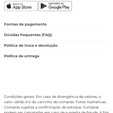
Formas de pagamento
Dúvidas frequentes (FAQ)
Política de troca e devolução
Política de entrega
Condições gerais: Em caso de divergência de valores, o
valor válido é o do carrinho de compras. Fotos ilustrativas.
Compras sujeitas a confirmação de estoque. Compras
podem ser canceladas em caso de suspeita de fraude. A fim