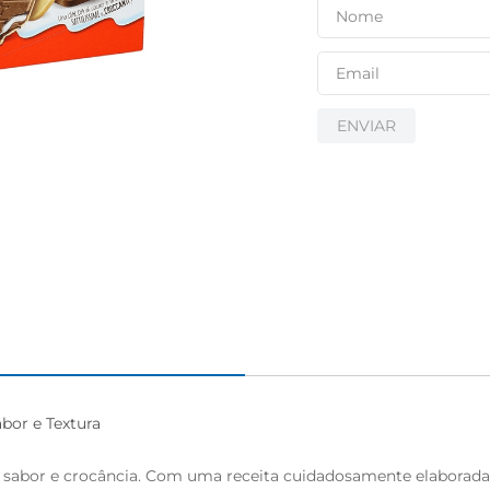
ENVIAR
or e Textura

 sabor e crocância. Com uma receita cuidadosamente elaborada,