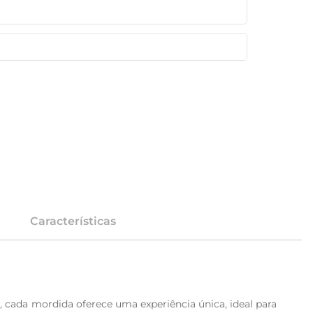
Características
 cada mordida oferece uma experiência única, ideal para 