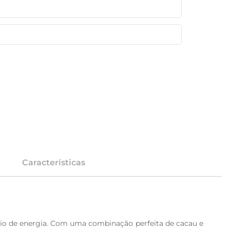
Características
eio de energia. Com uma combinação perfeita de cacau e 