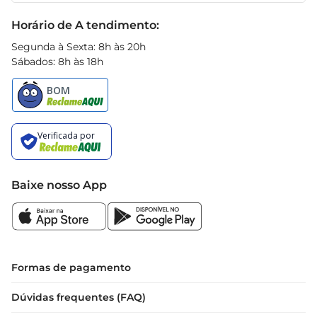
Black Friday
Horário de A tendimento:
Segunda à Sexta: 8h às 20h
Sábados: 8h às 18h
Baixe nosso App
Formas de pagamento
Dúvidas frequentes (FAQ)