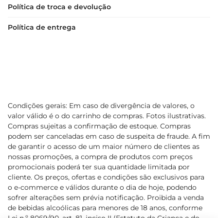
Política de troca e devolução
Política de entrega
Condições gerais: Em caso de divergência de valores, o
valor válido é o do carrinho de compras. Fotos ilustrativas.
Compras sujeitas a confirmação de estoque. Compras
podem ser canceladas em caso de suspeita de fraude. A fim
de garantir o acesso de um maior número de clientes as
nossas promoções, a compra de produtos com preços
promocionais poderá ter sua quantidade limitada por
cliente. Os preços, ofertas e condições são exclusivos para
o e-commerce e válidos durante o dia de hoje, podendo
sofrer alterações sem prévia notificação. Proibida a venda
de bebidas alcoólicas para menores de 18 anos, conforme