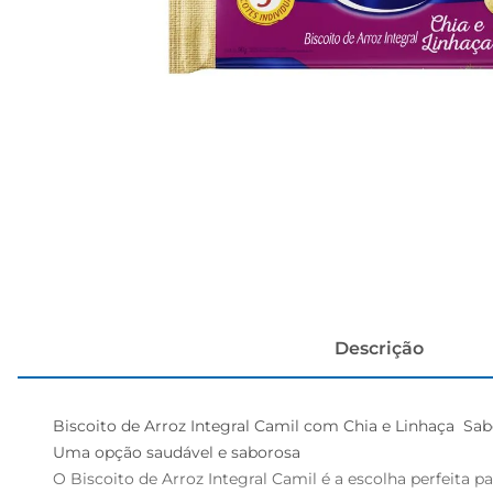
cerveja
Descrição
Biscoito de Arroz Integral Camil com Chia e Linhaça  Sa
Uma opção saudável e saborosa  

O Biscoito de Arroz Integral Camil é a escolha perfeita