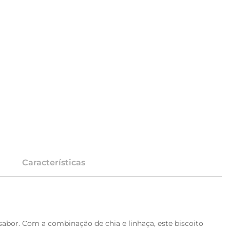
Características
abor. Com a combinação de chia e linhaça, este biscoito 