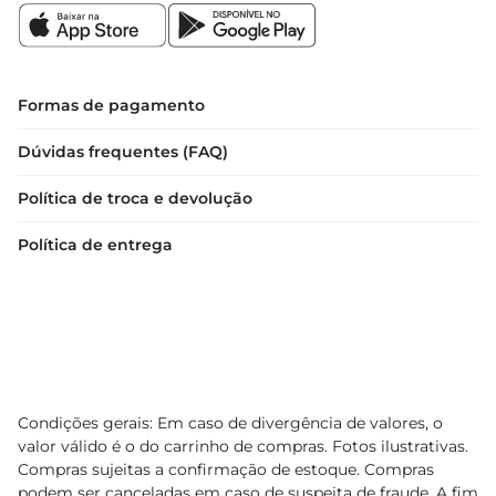
Formas de pagamento
Dúvidas frequentes (FAQ)
Política de troca e devolução
Política de entrega
Condições gerais: Em caso de divergência de valores, o
valor válido é o do carrinho de compras. Fotos ilustrativas.
Compras sujeitas a confirmação de estoque. Compras
podem ser canceladas em caso de suspeita de fraude. A fim