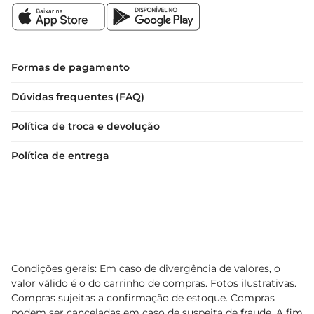
Formas de pagamento
Dúvidas frequentes (FAQ)
Política de troca e devolução
Política de entrega
Condições gerais: Em caso de divergência de valores, o
valor válido é o do carrinho de compras. Fotos ilustrativas.
Compras sujeitas a confirmação de estoque. Compras
podem ser canceladas em caso de suspeita de fraude. A fim