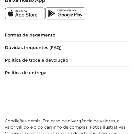
Baixe nosso App
Formas de pagamento
Dúvidas frequentes (FAQ)
Política de troca e devolução
Política de entrega
Condições gerais: Em caso de divergência de valores, o
valor válido é o do carrinho de compras. Fotos ilustrativas.
Compras sujeitas a confirmação de estoque. Compras