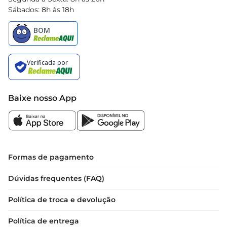
Sábados: 8h às 18h
Baixe nosso App
Formas de pagamento
Dúvidas frequentes (FAQ)
Política de troca e devolução
Política de entrega