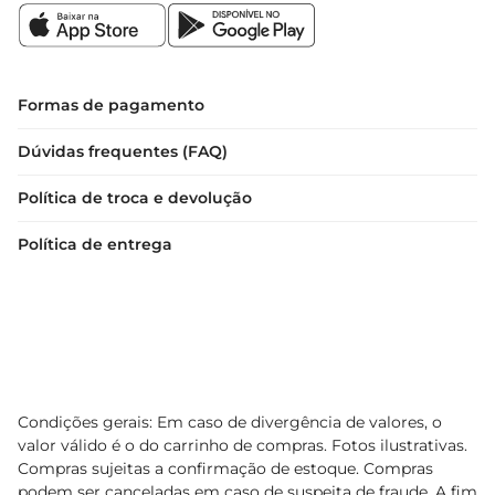
Formas de pagamento
Dúvidas frequentes (FAQ)
Política de troca e devolução
Política de entrega
Condições gerais: Em caso de divergência de valores, o
valor válido é o do carrinho de compras. Fotos ilustrativas.
Compras sujeitas a confirmação de estoque. Compras
podem ser canceladas em caso de suspeita de fraude. A fim