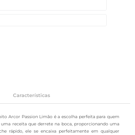
Características
to Arcor Passion Limão é a escolha perfeita para quem 
a uma receita que derrete na boca, proporcionando uma 
 rápido, ele se encaixa perfeitamente em qualquer 