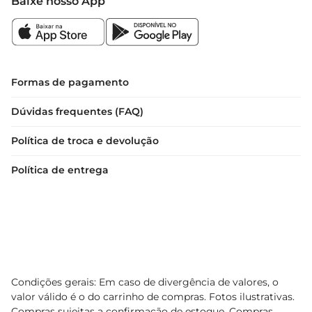
Baixe nosso App
Formas de pagamento
Dúvidas frequentes (FAQ)
Política de troca e devolução
Política de entrega
Condições gerais: Em caso de divergência de valores, o
valor válido é o do carrinho de compras. Fotos ilustrativas.
Compras sujeitas a confirmação de estoque. Compras