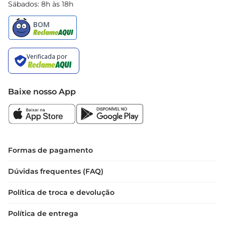
Sábados: 8h às 18h
Baixe nosso App
Formas de pagamento
Dúvidas frequentes (FAQ)
Política de troca e devolução
Política de entrega