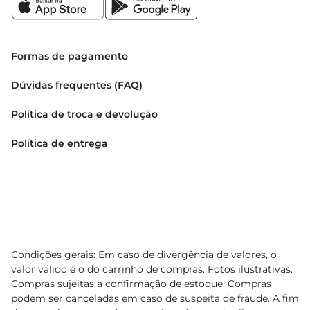
Formas de pagamento
Dúvidas frequentes (FAQ)
Política de troca e devolução
Política de entrega
Condições gerais: Em caso de divergência de valores, o
valor válido é o do carrinho de compras. Fotos ilustrativas.
Compras sujeitas a confirmação de estoque. Compras
podem ser canceladas em caso de suspeita de fraude. A fim