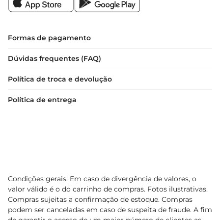
Formas de pagamento
Dúvidas frequentes (FAQ)
Política de troca e devolução
Política de entrega
Condições gerais: Em caso de divergência de valores, o
valor válido é o do carrinho de compras. Fotos ilustrativas.
Compras sujeitas a confirmação de estoque. Compras
podem ser canceladas em caso de suspeita de fraude. A fim