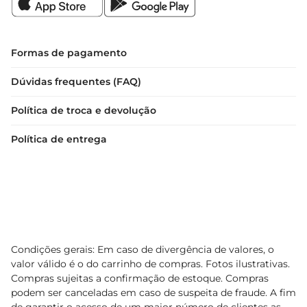
Formas de pagamento
Dúvidas frequentes (FAQ)
Política de troca e devolução
Política de entrega
Condições gerais: Em caso de divergência de valores, o
valor válido é o do carrinho de compras. Fotos ilustrativas.
Compras sujeitas a confirmação de estoque. Compras
podem ser canceladas em caso de suspeita de fraude. A fim