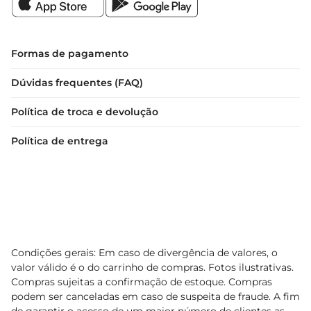
Formas de pagamento
Dúvidas frequentes (FAQ)
Política de troca e devolução
Política de entrega
Condições gerais: Em caso de divergência de valores, o
valor válido é o do carrinho de compras. Fotos ilustrativas.
Compras sujeitas a confirmação de estoque. Compras
podem ser canceladas em caso de suspeita de fraude. A fim