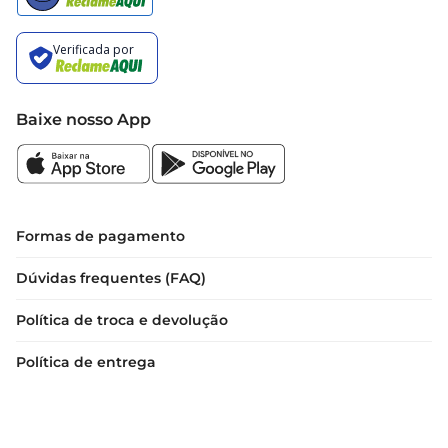
Baixe nosso App
Formas de pagamento
Dúvidas frequentes (FAQ)
Política de troca e devolução
Política de entrega