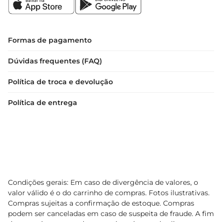
Formas de pagamento
Dúvidas frequentes (FAQ)
Política de troca e devolução
Política de entrega
Condições gerais: Em caso de divergência de valores, o
valor válido é o do carrinho de compras. Fotos ilustrativas.
Compras sujeitas a confirmação de estoque. Compras
podem ser canceladas em caso de suspeita de fraude. A fim